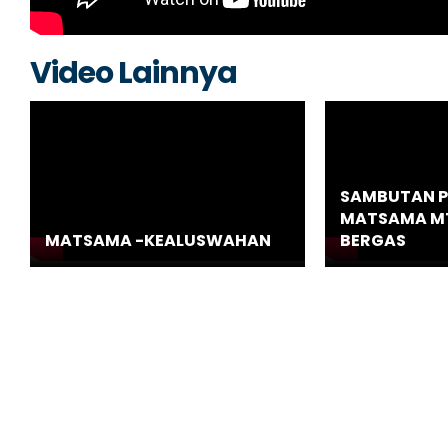
Video Lainnya
SAMBUTAN 
MATSAMA MT
MATSAMA -KEALUSWAHAN
BERGAS