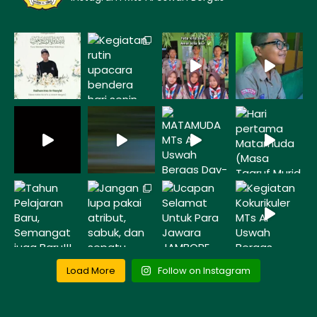
Load More
Follow on Instagram