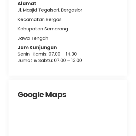
Alamat
Jl. Masjid Tegalsari, Bergaslor
Kecamatan Bergas
Kabupaten Semarang
Jawa Tengah
Jam Kunjungan
Senin–Kamis: 07.00 – 14.30
Jumat & Sabtu: 07.00 – 13.00
Google Maps