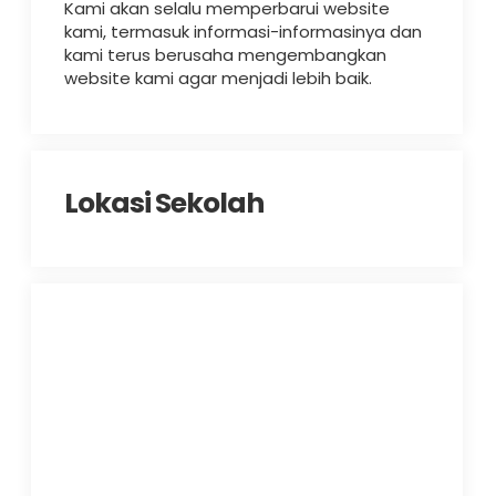
Kami akan selalu memperbarui website
kami, termasuk informasi-informasinya dan
kami terus berusaha mengembangkan
website kami agar menjadi lebih baik.
Lokasi Sekolah