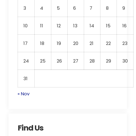
3
4
5
6
7
8
9
10
11
12
13
14
15
16
17
18
19
20
21
22
23
24
25
26
27
28
29
30
31
« Nov
Find Us