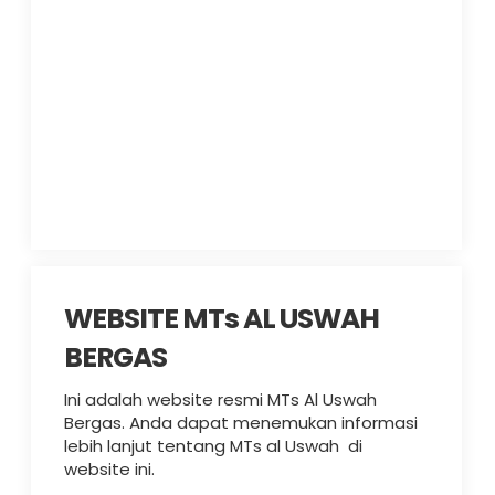
WEBSITE MTs AL USWAH
BERGAS
Ini adalah website resmi MTs Al Uswah
Bergas. Anda dapat menemukan informasi
lebih lanjut tentang MTs al Uswah di
website ini.