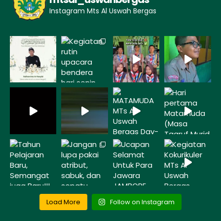
Instagram Mts Al Uswah Bergas
Load More
Follow on Instagram