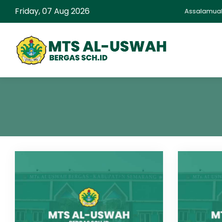
Friday, 07 Aug 2026
Assalamualai