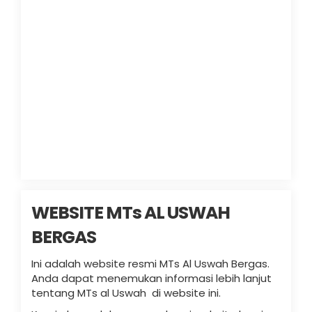
WEBSITE MTs AL USWAH
BERGAS
Ini adalah website resmi MTs Al Uswah Bergas.
Anda dapat menemukan informasi lebih lanjut
tentang MTs al Uswah di website ini.