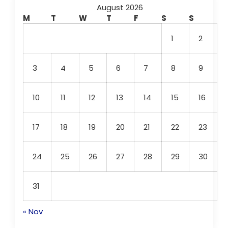
August 2026
M
T
W
T
F
S
S
1
2
3
4
5
6
7
8
9
10
11
12
13
14
15
16
17
18
19
20
21
22
23
24
25
26
27
28
29
30
31
« Nov