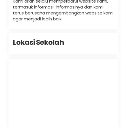
Kami akan selalu memperbarui website kami,
termasuk informasi-informasinya dan kami
terus berusaha mengembangkan website kami
agar menjadi lebih baik.
Lokasi Sekolah