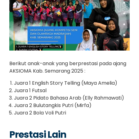
Berikut anak-anak yang berprestasi pada ajang
AKSIOMA Kab. Semarang 2025 :
Juara 1 English Story Telling (Maya Amelia)
Juara 1 Futsal
Juara 2 Pidato Bahasa Arab (Elly Rahmawati)
Juara 2 Bulutangkis Putri (Mirfa)
Juara 2 Bola Voli Putri
Prestasi Lain