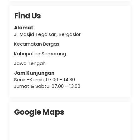
Find Us
Alamat
Jl. Masjid Tegalsari, Bergaslor
Kecamatan Bergas
Kabupaten Semarang
Jawa Tengah
Jam Kunjungan
Senin–Kamis: 07.00 – 14.30
Jumat & Sabtu: 07.00 – 13.00
Google Maps