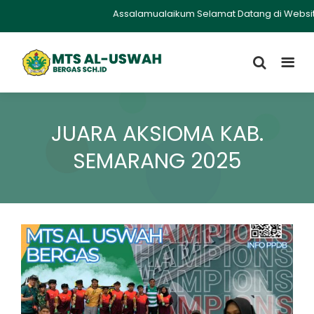
Assalamualaikum Selamat Datang di Website Mts
JUARA AKSIOMA KAB.
SEMARANG 2025