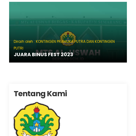
Diraih oleh : KONTINGEN PRAMUKA PUTRA DAN KONTINGEN
PUTRI
JUARA BINUS FEST 2023
Tentang Kami