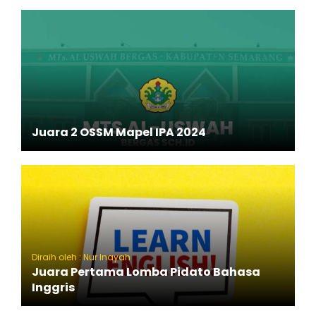
Juara 2 OSSM Mapel IPA 2024
Diraih oleh : Nur Inayah
Juara Pertama Lomba Pidato Bahasa
Inggris