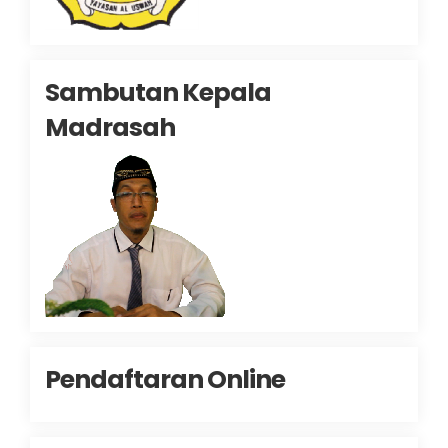
Sambutan Kepala
Madrasah
Pendaftaran Online