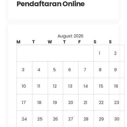
Pendaftaran Online
August 2026
M
T
W
T
F
S
S
1
2
3
4
5
6
7
8
9
10
11
12
13
14
15
16
17
18
19
20
21
22
23
24
25
26
27
28
29
30