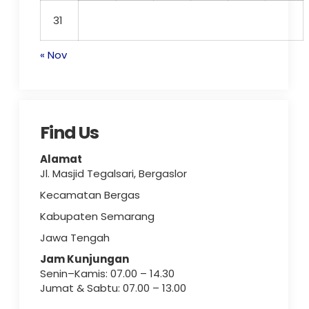
31
« Nov
Find Us
Alamat
Jl. Masjid Tegalsari, Bergaslor
Kecamatan Bergas
Kabupaten Semarang
Jawa Tengah
Jam Kunjungan
Senin–Kamis: 07.00 – 14.30
Jumat & Sabtu: 07.00 – 13.00