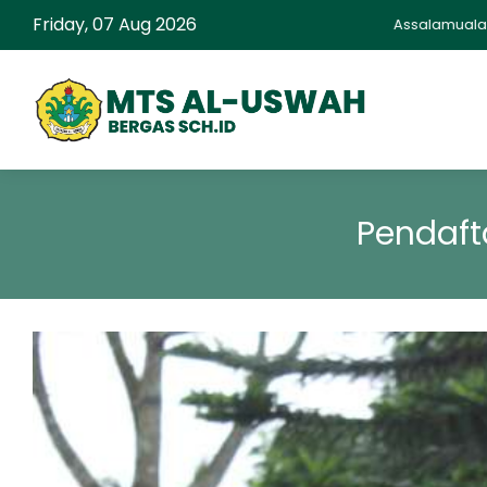
Friday, 07 Aug 2026
Assalamualaikum Se
Pendaft