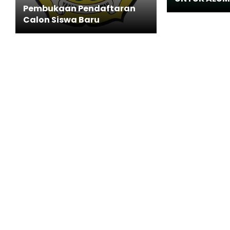
Pembukaan Pendaftaran
Calon Siswa Baru