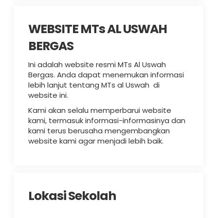
WEBSITE MTs AL USWAH
BERGAS
Ini adalah website resmi MTs Al Uswah
Bergas. Anda dapat menemukan informasi
lebih lanjut tentang MTs al Uswah di
website ini.
Kami akan selalu memperbarui website
kami, termasuk informasi-informasinya dan
kami terus berusaha mengembangkan
website kami agar menjadi lebih baik.
Lokasi Sekolah