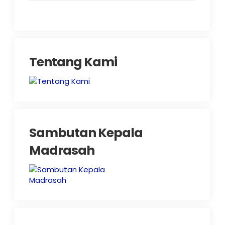
Tentang Kami
Sambutan Kepala
Madrasah