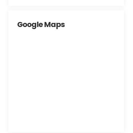
Google Maps