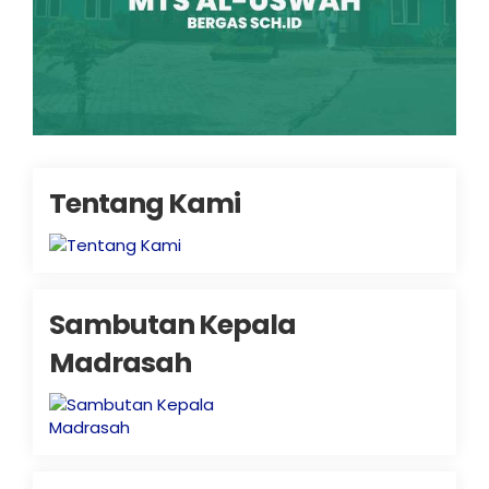
Tentang Kami
Sambutan Kepala
Madrasah