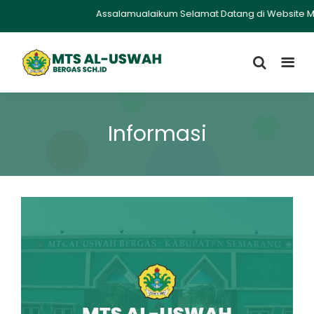
Assalamualaikum Selamat Datang di Website Mts A
Informasi