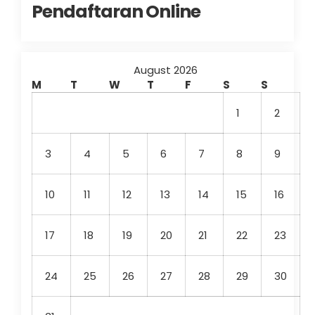
Pendaftaran Online
August 2026
M
T
W
T
F
S
S
1
2
3
4
5
6
7
8
9
10
11
12
13
14
15
16
17
18
19
20
21
22
23
24
25
26
27
28
29
30