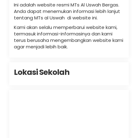
Ini adalah website resmi MTs Al Uswah Bergas.
Anda dapat menemukan informasi lebih lanjut
tentang MTs al Uswah di website ini.
Kami akan selalu memperbarui website kami,
termasuk informasi-informasinya dan kami
terus berusaha mengembangkan website kami
agar menjadi lebih baik.
Lokasi Sekolah