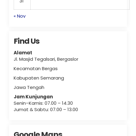
31
« Nov
Find Us
Alamat
Jl. Masjid Tegalsari, Bergaslor
Kecamatan Bergas
Kabupaten Semarang
Jawa Tengah
Jam Kunjungan
Senin–Kamis: 07.00 – 14.30
Jumat & Sabtu: 07.00 – 13.00
Google Maps