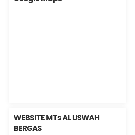
WEBSITE MTs AL USWAH
BERGAS