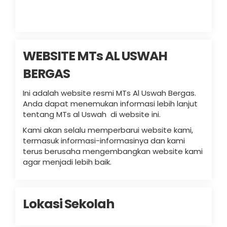
WEBSITE MTs AL USWAH
BERGAS
Ini adalah website resmi MTs Al Uswah Bergas.
Anda dapat menemukan informasi lebih lanjut
tentang MTs al Uswah di website ini.
Kami akan selalu memperbarui website kami,
termasuk informasi-informasinya dan kami
terus berusaha mengembangkan website kami
agar menjadi lebih baik.
Lokasi Sekolah