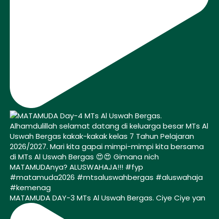
MATAMUDA DAY-3 MTs Al Uswah Bergas. Ciye Ciye yan