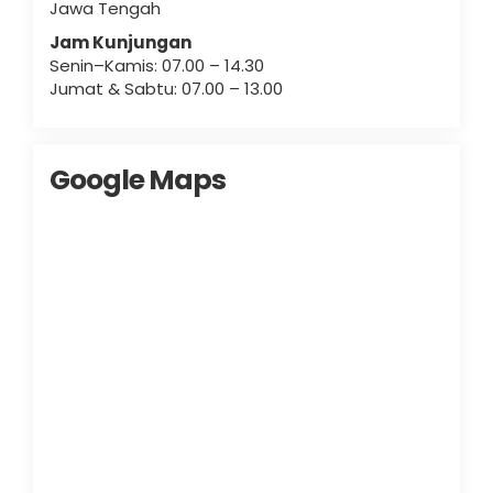
Jawa Tengah
Jam Kunjungan
Senin–Kamis: 07.00 – 14.30
Jumat & Sabtu: 07.00 – 13.00
Google Maps