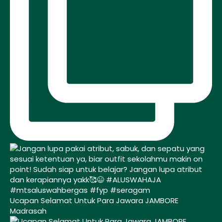
Ucapan Selamat Untuk Para Jawara JAMBORE
Madrasah