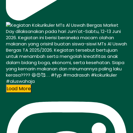
Load More