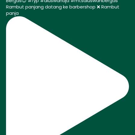
Rambut panjang datang ke barbershop ❌ Rambut
panja