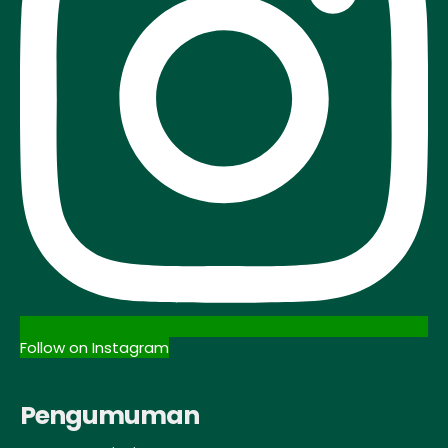
Follow on Instagram
Pengumuman