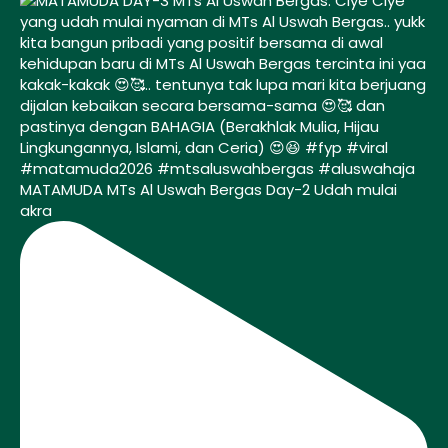
MATAMUDA MTs Al Uswah Bergas Day-2 Udah mulai
akra