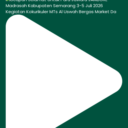
Kegiatan Kokurikuler MTs Al Uswah Bergas Market Da