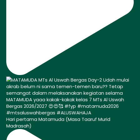
Hari pertama Matamuda (Masa Taaruf Murid
Madrasah)