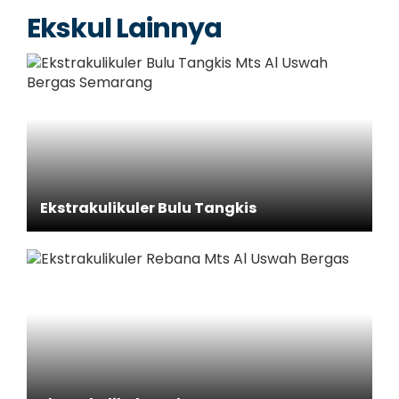
Ekskul Lainnya
Ekstrakulikuler Bulu Tangkis