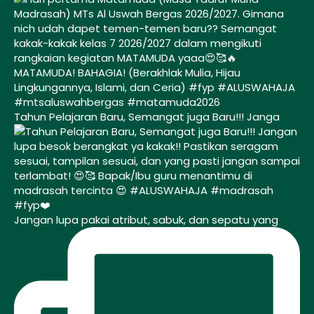
Tahun Pelajaran Baru, Semangat juga Baru!!! Janga
Jangan lupa pakai atribut, sabuk, dan sepatu yang