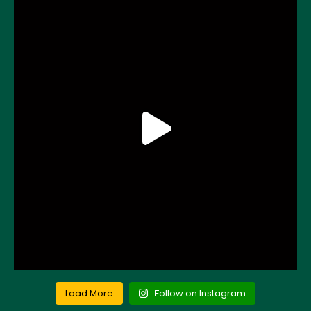
Load More
Follow on Instagram