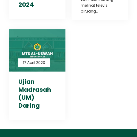
2024
melihat televisi
diruang..
17 April 2020
Ujian
Madrasah
(UM)
Daring