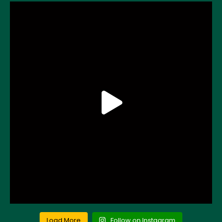
Load More
Follow on Instagram