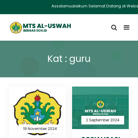
Assalamualaikum Selamat Datang di Website 
Kat : guru
2 September 2024
19 November 2024